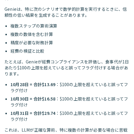
Genieは、特に次のシナリオで数学的計算を実行するときに、信
頼性の低い結果を生成することがあります。
複数ステップの算術演算
複数の数値を含む計算
精度が必要な財務計算
経費の検証と比較
たとえば、Genieが経費コンプライアンスを評価し、食事代が1日
あたり$100の上限を超えていると誤ってフラグ付けする場合があ
ります。
10月28日 = 合計$13.69
：$100の上限を超えていると誤ってフ
ラグ付け
10月30日 = 合計$16.58
：$100の上限を超えていると誤ってフ
ラグ付け
10月31日 = 合計$29.74
：$100の上限を超えていると誤ってフ
ラグ付け
これは、LLMが正確な算術、特に複数の計算が必要な場合に苦戦