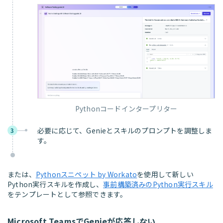
Pythonコードインタープリター
必要に応じて、Genieとスキルのプロンプトを調整しま
3
す。
または、
Pythonスニペット by Workato
を使用して新しい
Python実行スキルを作成し、
事前構築済みのPython実行スキル
をテンプレートとして参照できます。
Microsoft TeamsでGenieが応答しない