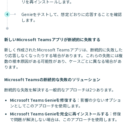
リを再インストールします。
Genieをテストして、想定どおりに応答することを確認
4
します。
新しいMicrosoft Teamsアプリが断続的に失敗する
新しく作成されたMicrosoft Teamsアプリは、断続的に失敗した
り応答しなくなったりする場合があります。 これらの失敗には複
数の根本原因がある可能性があり、ケースごとに異なる場合があ
ります。
Microsoft Teamsの断続的な失敗のソリューション
断続的な失敗を解決する一般的なアプローチは2つあります。
Microsoft Teams Genieを修復する
：影響の少ないオプショ
ンとしてこのアプローチを使用します。
Microsoft Teams Genieを完全に再インストールする
：修復
で問題が解決しない場合は、このアプローチを使用します。