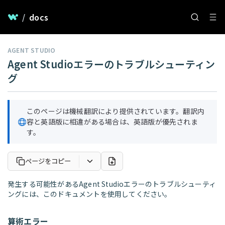
/
docs
AGENT STUDIO
Agent Studioエラーのトラブルシューティン
グ
このページは機械翻訳により提供されています。翻訳内
容と英語版に相違がある場合は、英語版が優先されま
す。
ページをコピー
発生する可能性があるAgent Studioエラーのトラブルシューティ
ングには、このドキュメントを使用してください。
算術エラー