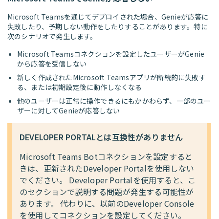
Microsoft Teamsを通じてデプロイされた場合、Genieが応答に
失敗したり、予期しない動作をしたりすることがあります。特に
次のシナリオで発生します。
Microsoft Teamsコネクションを設定したユーザーがGenie
から応答を受信しない
新しく作成されたMicrosoft Teamsアプリが断続的に失敗す
る、または初期設定後に動作しなくなる
他のユーザーは正常に操作できるにもかかわらず、一部のユー
ザーに対してGenieが応答しない
DEVELOPER PORTALとは互換性がありません
Microsoft Teams Botコネクションを設定すると
きは、更新されたDeveloper Portalを使用しない
でください。 Developer Portalを使用すると、こ
のセクションで説明する問題が発生する可能性が
あります。 代わりに、以前のDeveloper Console
を使用してコネクションを設定してください。