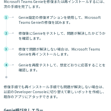
Microsoft Teams Genieを修復または再インストールするには、
次の手順を完了します。
Genie設定の修復オプションを使用して、Microsoft
1
Teams Genieの修復を試みます。
修復後にGenieをテストして、問題が解決したかどうか
2
を確認します。
修復で問題が解決しない場合は、Microsoft Teams
3
Genieを再インストールします。
Genieを再度テストして、想定どおりに応答することを
4
確認します。
修復手順でも再インストール手順でも問題が解決しない場合は、
以前のDeveloper Consoleに切り替えて新しいボットを作成し、
既存のアプリにアタッチできます。
Genie呼び出しエラー