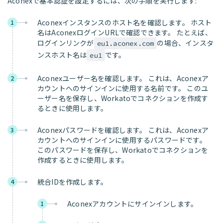
Aconexで基本認証を設定するには、次の手順を実行します:
Aconexインスタンスのホスト名を確認します。 ホスト
1
名はAconexログインURLで確認できます。 たとえば、
ログインリンクが
の場合、インスタ
eu1.aconex.com
ンスホスト名は
です。
eu1
Aconexユーザー名を確認します。 これは、Aconexア
2
カウントへのサインインに使用する名前です。 このユ
ーザー名を保存し、Workatoでコネクションを作成す
るときに使用します。
Aconexパスワードを確認します。 これは、Aconexア
3
カウントへのサインインに使用するパスワードです。
このパスワードを保存し、Workatoでコネクションを
作成するときに使用します。
統合IDを作成します。
4
Aconexアカウントにサインインします。
1