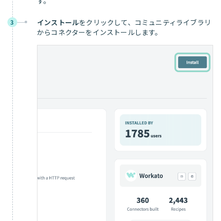
す。
インストール
をクリックして、コミュニティライブラリ
3
からコネクターをインストールします。