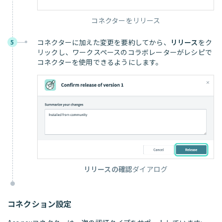
コネクターをリリース
コネクターに加えた変更を要約してから、
リリース
をク
5
リックし、ワークスペースのコラボレーターがレシピで
コネクターを使用できるようにします。
リリースの確認
ダイアログ
コネクション設定