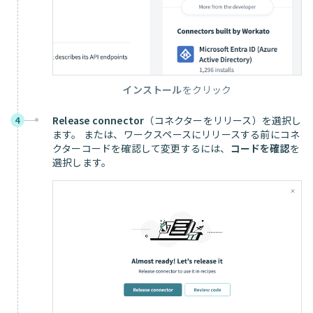
インストール
をクリック
Release connector
（コネクターをリリース）を選択し
4
ます。 または、ワークスペースにリリースする前にコネ
クターコードを確認して変更するには、
コードを確認
を
選択します。