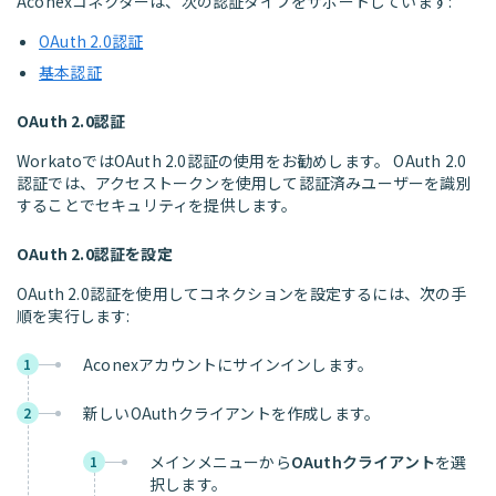
Aconexコネクターは、次の認証タイプをサポートしています:
OAuth 2.0認証
基本認証
OAuth 2.0認証
WorkatoではOAuth 2.0認証の使用をお勧めします。 OAuth 2.0
認証では、アクセストークンを使用して認証済みユーザーを識別
することでセキュリティを提供します。
OAuth 2.0認証を設定
OAuth 2.0認証を使用してコネクションを設定するには、次の手
順を実行します:
Aconexアカウントにサインインします。
1
新しいOAuthクライアントを作成します。
2
メインメニューから
OAuthクライアント
を選
1
択します。