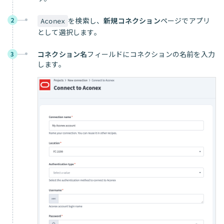
2
を検索し、
新規コネクション
ページでアプリ
Aconex
として選択します。
コネクション名
フィールドにコネクションの名前を入力
3
します。