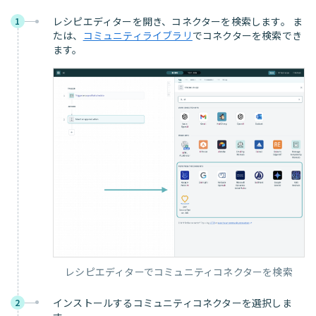
レシピエディターを開き、コネクターを検索します。 ま
1
たは、
コミュニティライブラリ
でコネクターを検索でき
ます。
レシピエディターでコミュニティコネクターを検索
インストールするコミュニティコネクターを選択しま
2