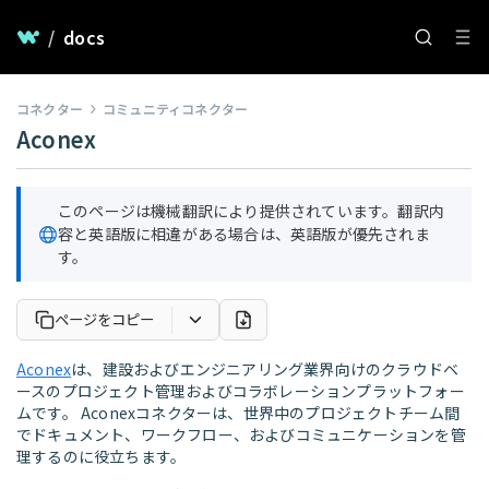
/
docs
コネクター
コミュニティコネクター
Aconex
このページは機械翻訳により提供されています。翻訳内
容と英語版に相違がある場合は、英語版が優先されま
す。
ページをコピー
Aconex
は、建設およびエンジニアリング業界向けのクラウドベ
ースのプロジェクト管理およびコラボレーションプラットフォー
ムです。 Aconexコネクターは、世界中のプロジェクトチーム間
でドキュメント、ワークフロー、およびコミュニケーションを管
理するのに役立ちます。