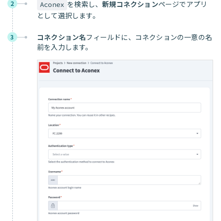
2
を検索し、
新規コネクション
ページでアプリ
Aconex
として選択します。
コネクション名
フィールドに、コネクションの一意の名
3
前を入力します。