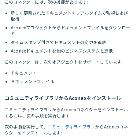
このコネクターには、次の機能があります:
新しく更新されたドキュメントをリアルタイムで監視および
取得
Aconexプロジェクトからドキュメントファイルをダウンロー
ド
タイムスタンプ付きでドキュメントの変更を追跡
Aconexドキュメントを他のビジネスシステムと連携
このコネクターは、次のオブジェクトをサポートしています:
ドキュメント
ドキュメントファイル
コミュニティライブラリからAconexをインストール
コミュニティライブラリからAconexコネクターをインストール
するには、次の手順を実行します:
次の手順を実行して、
コミュニティライブラリ
からAconexコネ
クターをインストールします: