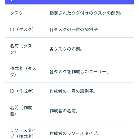
タスク
指定されたタグ付きのタスクの配列。
ID（タスク）
各タスクの一意の識別子。
名前（タス
各タスクの名前。
ク）
作成者（タス
各タスクを作成したユーザー。
ク）
ID（作成者）
作成者の一意の識別子。
名前（作成
作成者の名前。
者）
リソースタイ
作成者のリソースタイプ。
プ（作成者）