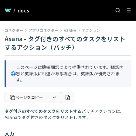
/
docs
コネクター
アプリコネクター
ASANA
アクション
Asana - タグ付きのすべてのタスクをリスト
するアクション（バッチ）
このページは機械翻訳により提供されています。翻訳内
容と英語版に相違がある場合は、英語版が優先されま
す。
ページをコピー
タグ付きのすべてのタスクをリストする
バッチアクションは、
Asanaでタグ付きのタスクをリストします。
入力