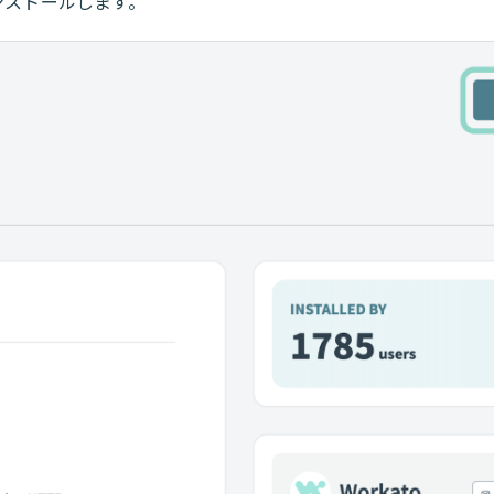
ンストールします。