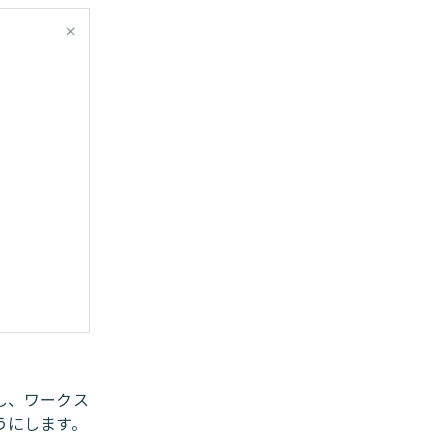
し、ワークス
うにします。