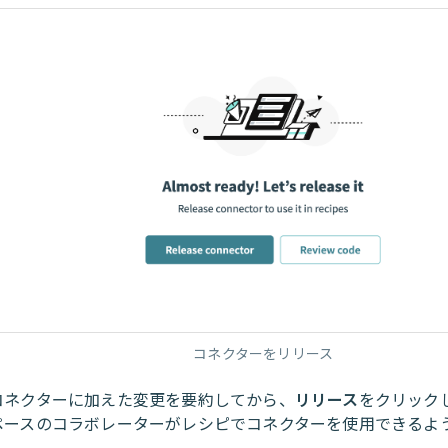
コネクターをリリース
コネクターに加えた変更を要約してから、
リリース
をクリック
ペースのコラボレーターがレシピでコネクターを使用できるよ