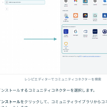
レシピエディターでコミュニティコネクターを検索
インストールするコミュニティコネクターを選択します。
インストール
をクリックして、コミュニティライブラリからコ