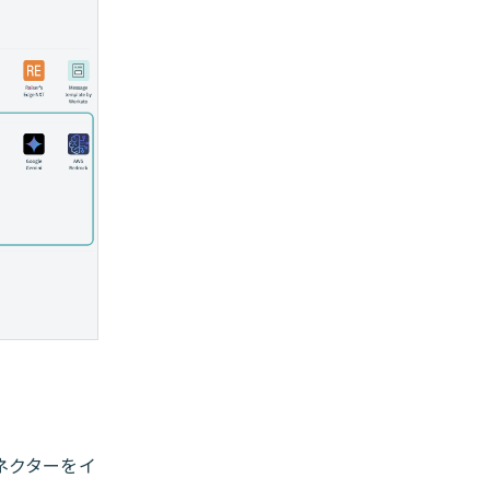
ネクターをイ