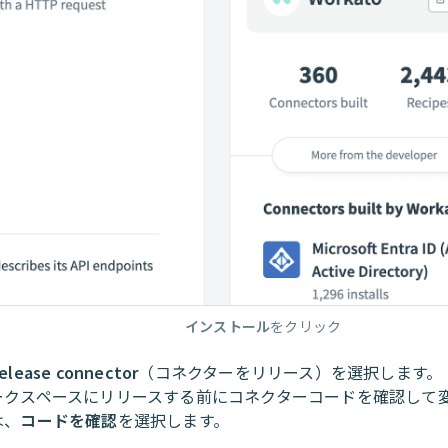
インストール
をクリック
elease connector
（コネクターをリリース）を選択します。
ークスペースにリリースする前にコネクターコードを確認して
は、
コードを確認
を選択します。