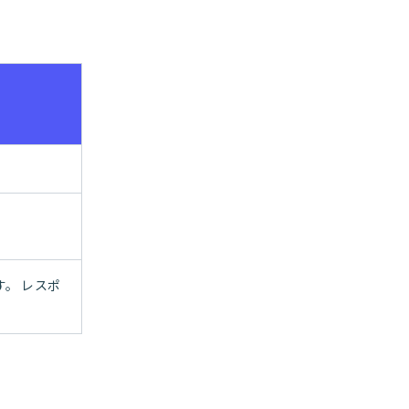
す。 レスポ