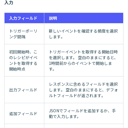
入力
入力フィールド
説明
トリガーポーリ
新しいイベントを確認する頻度を選択
ング間隔
します。
初回開始時、こ
トリガーイベントを取得する開始日時
のレシピがイベ
を選択します。 空白のままにすると、
ントを取得する
1時間前からのイベントで開始しま
開始時点
す。
レスポンスに含めるフィールドを選択
出力フィールド
します。 空白のままにすると、デフォ
ルトフィールドが返されます。
JSONでフィールドを追加するか、手
追加フィールド
動で入力します。