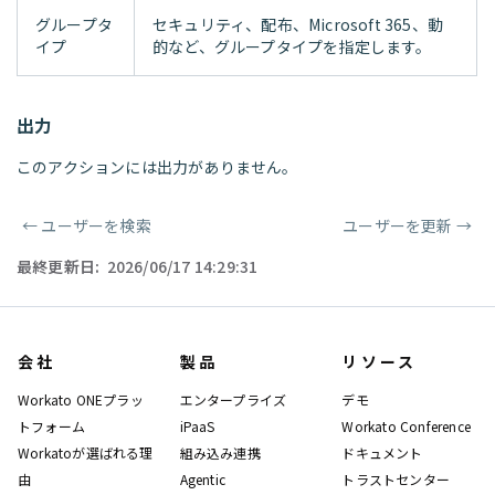
グループタ
セキュリティ、配布、Microsoft 365、動
イプ
的など、グループタイプを指定します。
出力
このアクションには出力がありません。
←
ユーザーを検索
ユーザーを更新
→
ページャー
最終更新日:
2026/06/17 14:29:31
会社
製品
リソース
Workato ONEプラッ
エンタープライズ
デモ
トフォーム
iPaaS
Workato Conference
Workatoが選ばれる理
組み込み連携
ドキュメント
由
Agentic
トラストセンター