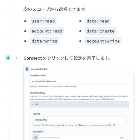
次のスコープから選択できます:
user:read
data:read
account:read
data:create
data:write
account:write
Connect
をクリックして設定を完了します。
4