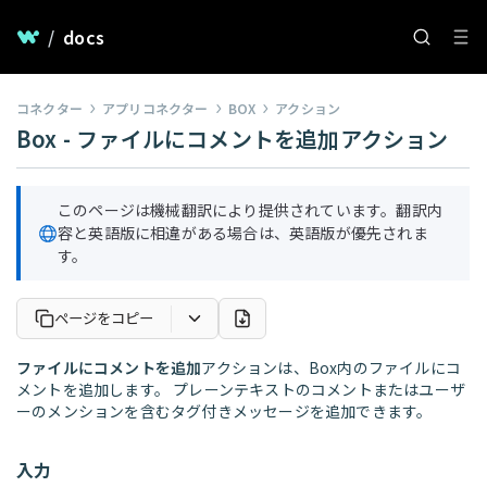
/
docs
コネクター
アプリコネクター
BOX
アクション
Box - ファイルにコメントを追加アクション
このページは機械翻訳により提供されています。翻訳内
容と英語版に相違がある場合は、英語版が優先されま
す。
ページをコピー
ファイルにコメントを追加
アクションは、Box内のファイルにコ
メントを追加します。 プレーンテキストのコメントまたはユーザ
ーのメンションを含むタグ付きメッセージを追加できます。
入力