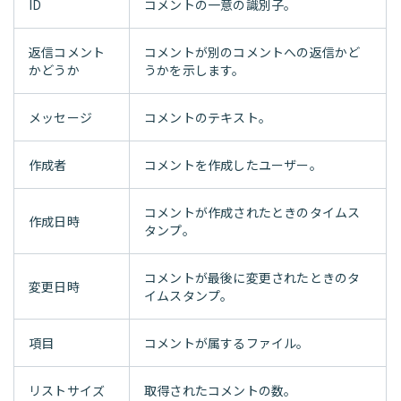
ID
コメントの一意の識別子。
返信コメント
コメントが別のコメントへの返信かど
かどうか
うかを示します。
メッセージ
コメントのテキスト。
作成者
コメントを作成したユーザー。
コメントが作成されたときのタイムス
作成日時
タンプ。
コメントが最後に変更されたときのタ
変更日時
イムスタンプ。
項目
コメントが属するファイル。
リストサイズ
取得されたコメントの数。