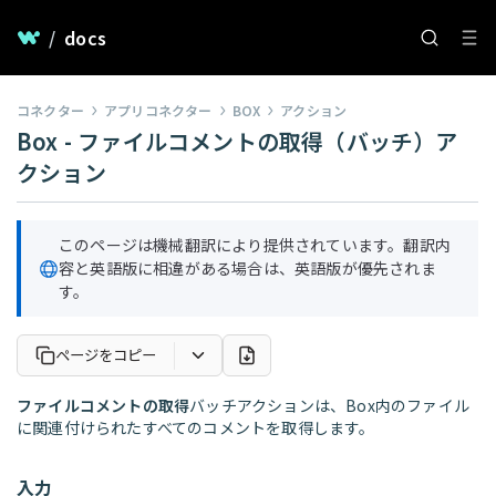
/
docs
コネクター
アプリコネクター
BOX
アクション
Box - ファイルコメントの取得（バッチ）ア
クション
このページは機械翻訳により提供されています。翻訳内
容と英語版に相違がある場合は、英語版が優先されま
す。
ページをコピー
ファイルコメントの取得
バッチアクションは、Box内のファイル
に関連付けられたすべてのコメントを取得します。
入力