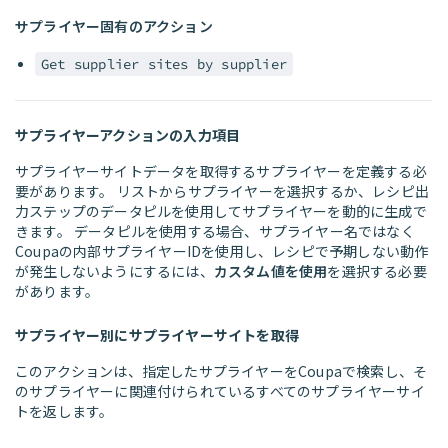
サプライヤー固有のアクション
Get supplier sites by supplier
サプライヤーアクションの入力項目
サプライヤーサイトデータを取得するサプライヤーを定義する必
要があります。 リストからサプライヤーを選択するか、レシピ出
力ステップのデータピルを使用してサプライヤーを動的に生成で
きます。 データピルを使用する場合、サプライヤー名ではなく
Coupaの内部サプライヤーIDを使用し、レシピで予期しない動作
が発生しないようにするには、
カスタム値を使用
を選択する必要
があります。
サプライヤー別にサプライヤーサイトを取得
このアクションは、指定したサプライヤーをCoupaで検索し、そ
のサプライヤーに関連付けられているすべてのサプライヤーサイ
トを返します。