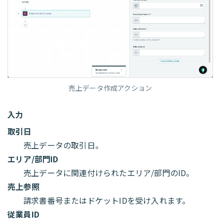
売上データ作成アクション
入力
取引日
売上データの取引日。
エリア/部門ID
売上データに関連付けられたエリア/部門のID。
売上参照
請求書番号またはドケットIDを受け入れます。
従業員ID