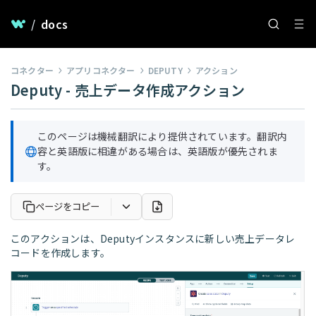
/
docs
コネクター
アプリコネクター
DEPUTY
アクション
Deputy - 売上データ作成アクション
このページは機械翻訳により提供されています。翻訳内
容と英語版に相違がある場合は、英語版が優先されま
す。
ページをコピー
このアクションは、Deputyインスタンスに新しい売上データレ
コードを作成します。