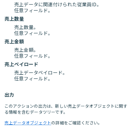
売上データに関連付けられた従業員ID。
任意フィールド。
売上数量
売上数量。
任意フィールド。
売上金額
売上金額。
任意フィールド。
売上ペイロード
売上データペイロード。
任意フィールド。
出力
このアクションの出力は、新しい売上データオブジェクトに関す
る情報を含むデータツリーです。
売上データオブジェクト
の詳細をご確認ください。