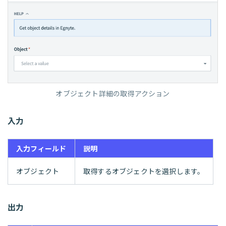
オブジェクト詳細の取得アクション
入力
入力フィールド
説明
オブジェクト
取得するオブジェクトを選択します。
出力