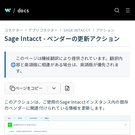
/
docs
コネクター
アプリコネクター
SAGE INTACCT
アクション
Sage Intacct - ベンダーの更新アクション
このページは機械翻訳により提供されています。翻訳内
容と英語版に相違がある場合は、英語版が優先されま
す。
ページをコピー
このアクションは、ご使用のSage Intacctインスタンス内の既存
のベンダーに関連付けられている情報を更新します。