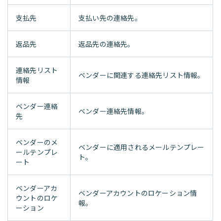
支払先
支払い先の連絡先。
返品先
返品先の連絡先。
連絡先リスト
ベンダーに関連する連絡先リスト情報。
情報
ベンダー連絡
ベンダー連絡先情報。
先
ベンダーのメ
ベンダーに適用されるメールテンプレー
ールテンプレ
ト。
ート
ベンダーアカ
ベンダーアカウントのロケーション情
ウントのロケ
報。
ーション