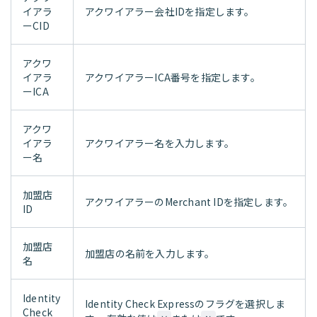
イアラ
アクワイアラー会社IDを指定します。
ーCID
アクワ
イアラ
アクワイアラーICA番号を指定します。
ーICA
アクワ
イアラ
アクワイアラー名を入力します。
ー名
加盟店
アクワイアラーのMerchant IDを指定します。
ID
加盟店
加盟店の名前を入力します。
名
Identity
Identity Check Expressのフラグを選択しま
Check