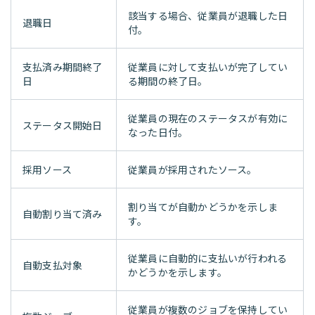
該当する場合、従業員が退職した日
退職日
付。
支払済み期間終了
従業員に対して支払いが完了してい
日
る期間の終了日。
従業員の現在のステータスが有効に
ステータス開始日
なった日付。
採用ソース
従業員が採用されたソース。
割り当てが自動かどうかを示しま
自動割り当て済み
す。
従業員に自動的に支払いが行われる
自動支払対象
かどうかを示します。
従業員が複数のジョブを保持してい