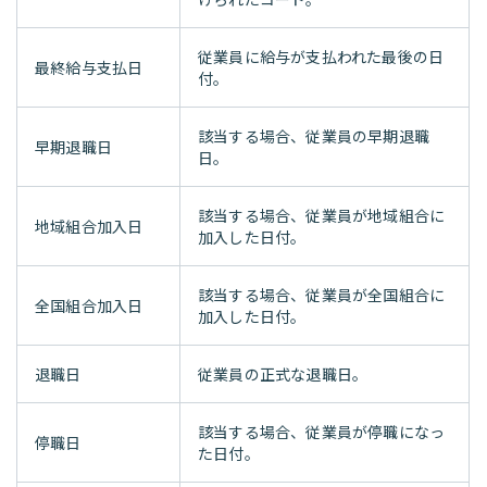
従業員に給与が支払われた最後の日
最終給与支払日
付。
該当する場合、従業員の早期退職
早期退職日
日。
該当する場合、従業員が地域組合に
地域組合加入日
加入した日付。
該当する場合、従業員が全国組合に
全国組合加入日
加入した日付。
退職日
従業員の正式な退職日。
該当する場合、従業員が停職になっ
停職日
た日付。