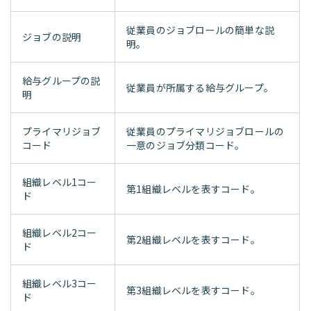
従業員のジョブロールの簡単な説
ジョブの説明
明。
給与グループの説
従業員が所属する給与グループ。
明
プライマリジョブ
従業員のプライマリジョブロールの
コード
一意のジョブ分類コード。
組織レベル1コー
第1組織レベルを表すコード。
ド
組織レベル2コー
第2組織レベルを表すコード。
ド
組織レベル3コー
第3組織レベルを表すコード。
ド