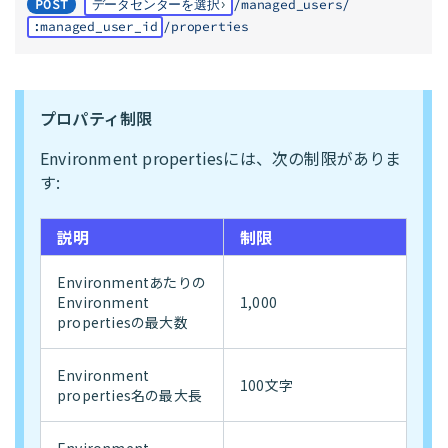
POST
データセンターを選択
/managed_users/
:managed_user_id
/properties
プロパティ制限
Environment propertiesには、次の制限がありま
す:
説明
制限
Environmentあたりの
Environment
1,000
propertiesの最大数
Environment
100文字
properties名の最大長