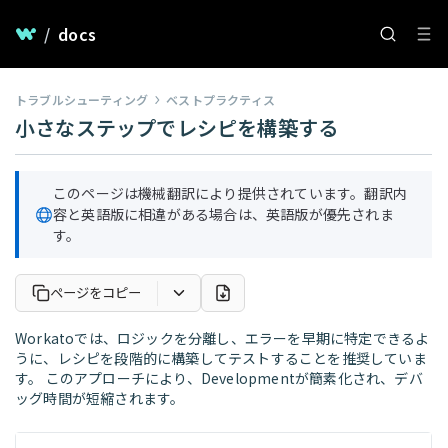
/
docs
トラブルシューティング
ベストプラクティス
小さなステップでレシピを構築する
このページは機械翻訳により提供されています。翻訳内
容と英語版に相違がある場合は、英語版が優先されま
す。
ページをコピー
Workatoでは、ロジックを分離し、エラーを早期に特定できるよ
うに、レシピを段階的に構築してテストすることを推奨していま
す。 このアプローチにより、Developmentが簡素化され、デバ
ッグ時間が短縮されます。