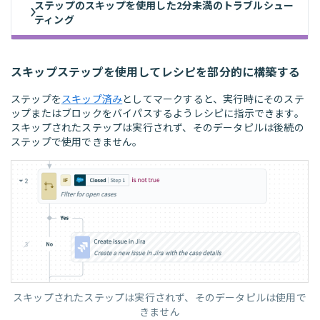
ステップのスキップを使用した2分未満のトラブルシュー
ティング
スキップステップを使用してレシピを部分的に構築する
ステップを
スキップ済み
としてマークすると、実行時にそのステ
ップまたはブロックをバイパスするようレシピに指示できます。
スキップされたステップは実行されず、そのデータピルは後続の
ステップで使用できません。
スキップされたステップは実行されず、そのデータピルは使用で
きません