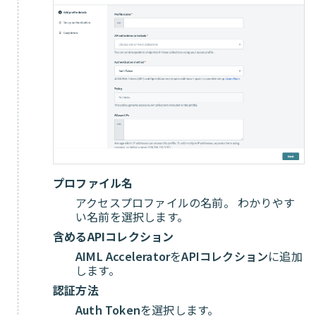
プロファイル名
アクセスプロファイルの名前。 わかりやす
い名前を選択します。
含めるAPIコレクション
AIML Accelerator
を
APIコレクション
に追加
します。
認証方法
Auth Token
を選択します。