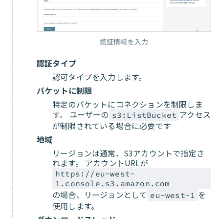
認証情報を入力
認証タイプ
認可タイプを入力します。
バケットに制限
特定のバケットにコネクションを制限しま
す。 ユーザーの
アクセス
s3:ListBucket
が制限されている場合に必要です
地域
リージョンは通常、S3アカウントで指定さ
れます。 アカウントURLが
https://eu-west-
1.console.s3.amazon.com
の場合、リージョンとして
を
eu-west-1
使用します。