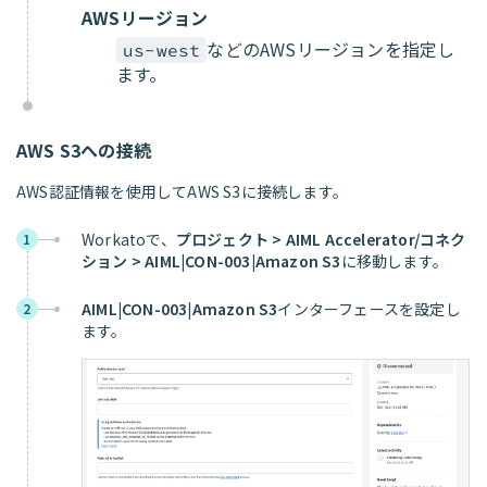
AWSリージョン
などのAWSリージョンを指定し
us-west
ます。
AWS S3への接続
AWS認証情報を使用してAWS S3に接続します。
Workatoで、
プロジェクト > AIML Accelerator/コネク
1
ション > AIML|CON-003|Amazon S3
に移動します。
AIML|CON-003|Amazon S3
インターフェースを設定し
2
ます。