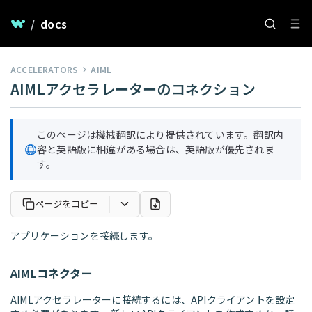
/
docs
ACCELERATORS
AIML
AIMLアクセラレーターのコネクション
このページは機械翻訳により提供されています。翻訳内
容と英語版に相違がある場合は、英語版が優先されま
す。
ページをコピー
アプリケーションを接続します。
AIMLコネクター
AIMLアクセラレーターに接続するには、APIクライアントを設定