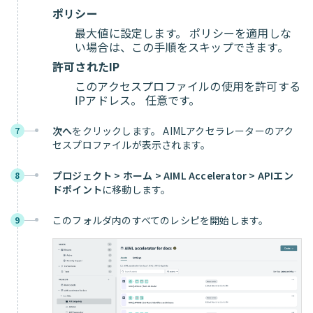
ポリシー
最大値に設定します。 ポリシーを適用しな
い場合は、この手順をスキップできます。
許可されたIP
このアクセスプロファイルの使用を許可する
IPアドレス。 任意です。
次へ
をクリックします。 AIMLアクセラレーターのアク
7
セスプロファイルが表示されます。
プロジェクト > ホーム > AIML Accelerator > APIエン
8
ドポイント
に移動します。
このフォルダ内のすべてのレシピを開始します。
9