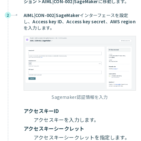
ション > AIML|CON-002|SageMaker
に移動します。
AIML|CON-002|SageMaker
インターフェースを設定
2
し、
Access key ID
、
Access key secret
、
AWS region
を入力します。
Sagemaker認証情報を入力
アクセスキーID
アクセスキーを入力します。
アクセスキーシークレット
アクセスキーシークレットを指定します。