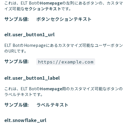
これは、ELT Botの
Homepage
の左列にあるボタンの、カスタマ
イズ可能な
セクションテキスト
です。
サンプル値:
ボタンセクションテキスト
elt.user_button1_url
ELT BotのHomepageにあるカスタマイズ可能なユーザーボタン
のURLです。
サンプル値:
https://example.com
elt.user_button1_label
これは、ELT Botの
Homepage
用のカスタマイズ可能なボタンの
ラベルテキストです。
サンプル値:
ラベルテキスト
elt.snowflake_url