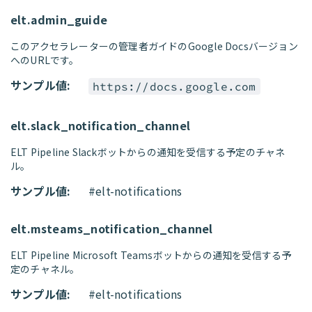
elt.admin_guide
このアクセラレーターの管理者ガイドのGoogle Docsバージョン
へのURLです。
サンプル値:
https://docs.google.com
elt.slack_notification_channel
ELT Pipeline Slackボットからの通知を受信する予定のチャネ
ル。
サンプル値:
#elt-notifications
elt.msteams_notification_channel
ELT Pipeline Microsoft Teamsボットからの通知を受信する予
定のチャネル。
サンプル値:
#elt-notifications