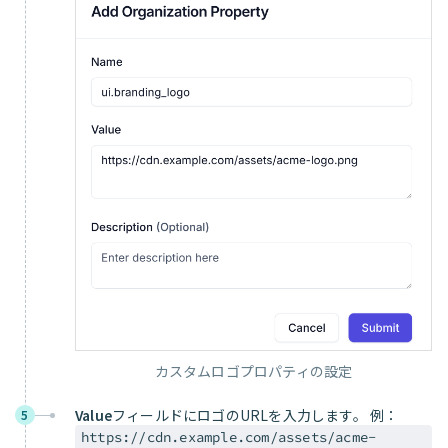
カスタムロゴプロパティの設定
Value
フィールドにロゴのURLを入力します。 例：
5
https://cdn.example.com/assets/acme-