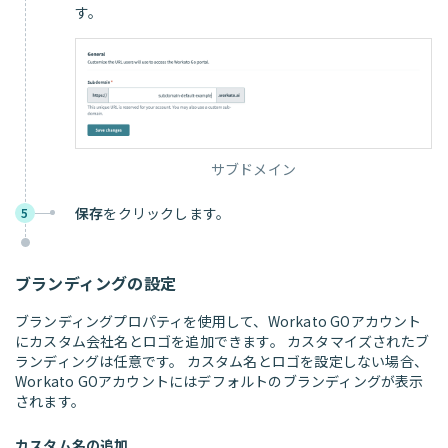
す。
サブドメイン
保存
をクリックします。
5
ブランディングの設定
ブランディングプロパティを使用して、Workato GOアカウント
にカスタム会社名とロゴを追加できます。 カスタマイズされたブ
ランディングは任意です。 カスタム名とロゴを設定しない場合、
Workato GOアカウントにはデフォルトのブランディングが表示
されます。
カスタム名の追加