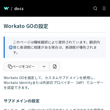
/
docs
Workato GOの設定
このページは機械翻訳により提供されています。翻訳内
容と英語版に相違がある場合は、英語版が優先されま
す。
ページをコピー
Workato GOを設定して、カスタムサブドメインを使用し、
Workato Identityまたは外部IDプロバイダー（IdP）でユーザー
を認証できます。
サブドメインの設定