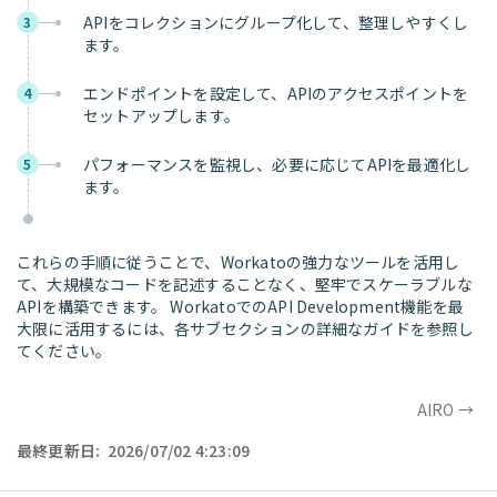
APIをコレクションにグループ化して、整理しやすくし
3
ます。
エンドポイントを設定して、APIのアクセスポイントを
4
セットアップします。
パフォーマンスを監視し、必要に応じてAPIを最適化し
5
ます。
これらの手順に従うことで、Workatoの強力なツールを活用し
て、大規模なコードを記述することなく、堅牢でスケーラブルな
APIを構築できます。 WorkatoでのAPI Development機能を最
大限に活用するには、各サブセクションの詳細なガイドを参照し
てください。
AIRO
→
ページャー
最終更新日:
2026/07/02 4:23:09