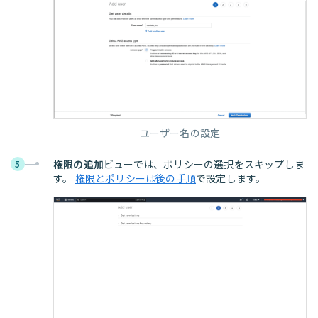
ユーザー名の設定
権限の追加
ビューでは、ポリシーの選択をスキップしま
5
す。
権限とポリシーは後の手順
で設定します。