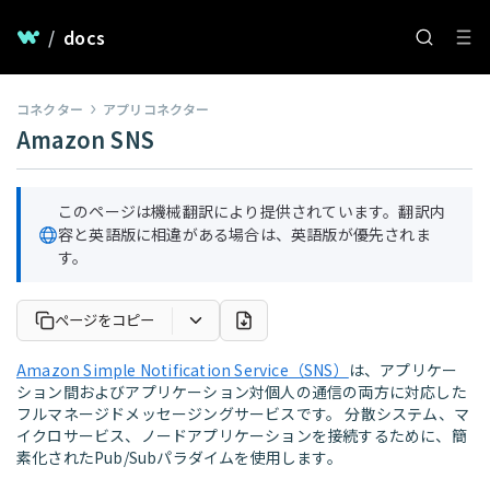
/
docs
コネクター
アプリコネクター
Amazon SNS
このページは機械翻訳により提供されています。翻訳内
容と英語版に相違がある場合は、英語版が優先されま
す。
ページをコピー
Amazon Simple Notification Service（SNS）
は、アプリケー
ション間およびアプリケーション対個人の通信の両方に対応した
フルマネージドメッセージングサービスです。 分散システム、マ
イクロサービス、ノードアプリケーションを接続するために、簡
素化されたPub/Subパラダイムを使用します。