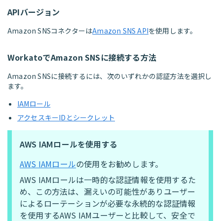
APIバージョン
Amazon SNSコネクターは
Amazon SNS API
を使用します。
WorkatoでAmazon SNSに接続する方法
Amazon SNSに接続するには、次のいずれかの認証方法を選択し
ます。
IAMロール
アクセスキーIDとシークレット
AWS IAMロールを使用する
AWS IAMロール
の使用をお勧めします。
AWS IAMロールは一時的な認証情報を使用するた
め、この方法は、漏えいの可能性がありユーザー
によるローテーションが必要な永続的な認証情報
を使用するAWS IAMユーザーと比較して、安全で