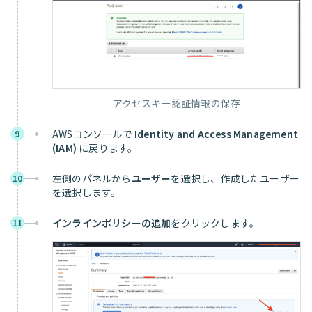
アクセスキー認証情報の保存
AWSコンソールで
Identity and Access Management
9
(IAM)
に戻ります。
左側のパネルから
ユーザー
を選択し、作成したユーザー
10
を選択します。
インラインポリシーの追加
をクリックします。
11