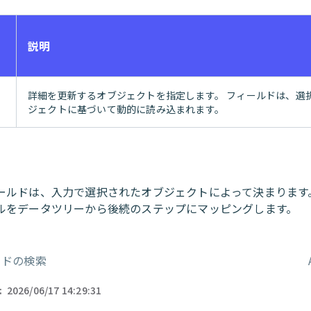
説明
ェ
詳細を更新するオブジェクトを指定します。 フィールドは、選
ジェクトに基づいて動的に読み込まれます。
ールドは、入力で選択されたオブジェクトによって決まります
ルをデータツリーから後続のステップにマッピングします。
ードの検索
ー
:
2026/06/17 14:29:31