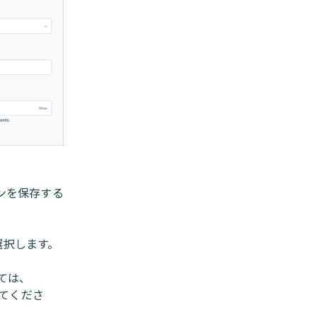
ンを保存する
選択します。
ては、
てくださ