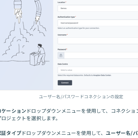
ユーザー名/パスワードコネクションの設定
ロケーション
ドロップダウンメニューを使用して、コネクショ
プロジェクトを選択します。
認証タイプ
ドロップダウンメニューを使用して、
ユーザー名/