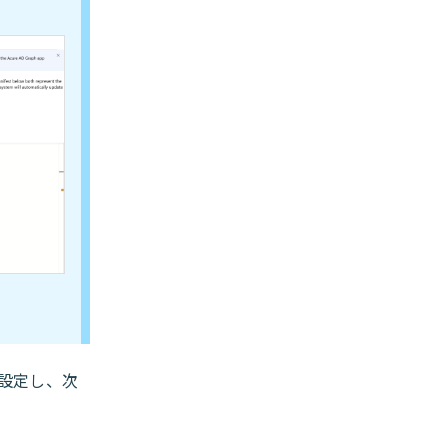
設定し、次