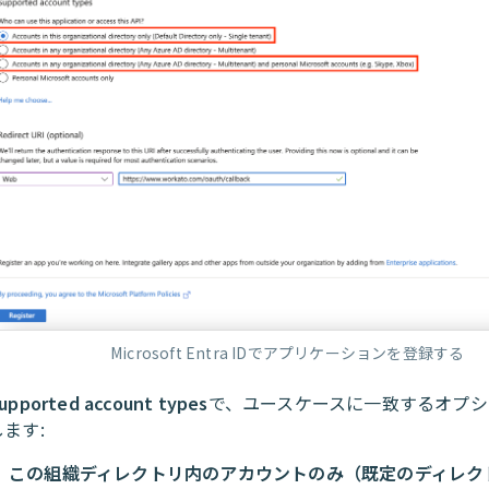
Microsoft Entra IDでアプリケーションを登録する
upported account types
で、ユースケースに一致するオプシ
します:
この組織ディレクトリ内のアカウントのみ（既定のディレクト