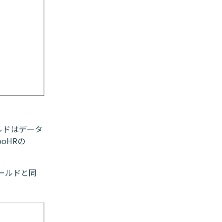
ルドはデータ
oHRの
ールドと同