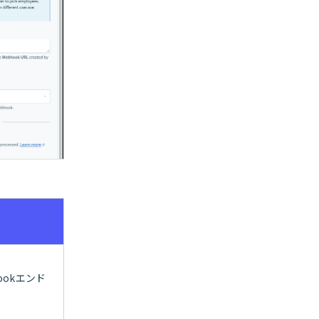
okエンド