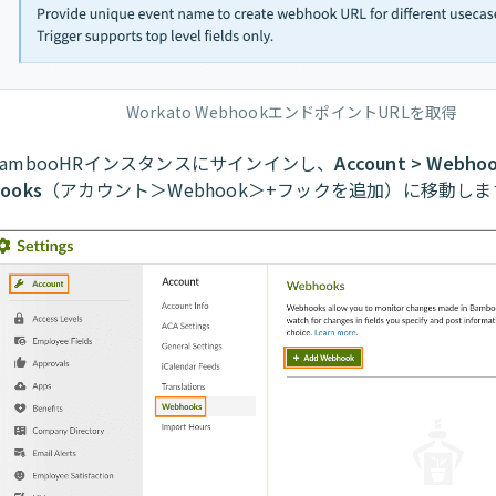
Workato WebhookエンドポイントURLを取得
BambooHRインスタンスにサインインし、
Account > Webhoo
ooks
（アカウント＞Webhook＞+フックを追加）に移動しま