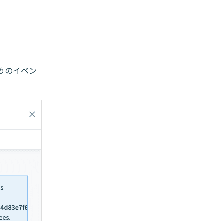
ためのイベン