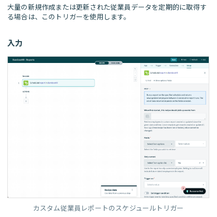
大量の新規作成または更新された従業員データを定期的に取得す
る場合は、このトリガーを使用します。
入力
カスタム従業員レポートのスケジュールトリガー