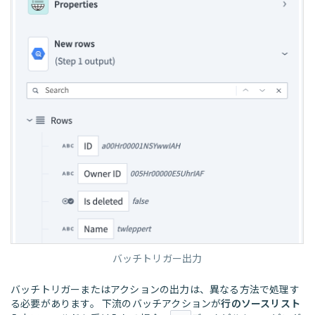
バッチトリガー出力
バッチトリガーまたはアクションの出力は、異なる方法で処理す
る必要があります。 下流のバッチアクションが
行のソースリスト