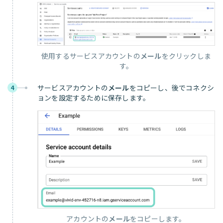
使用するサービスアカウントの
メール
をクリックしま
す。
サービスアカウントの
メール
をコピーし、後でコネクシ
4
ョンを設定するために保存します。
アカウントの
メール
をコピーします。