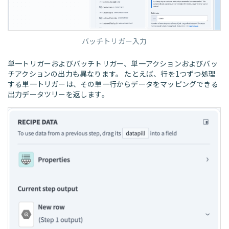
バッチトリガー入力
単一トリガーおよびバッチトリガー、単一アクションおよびバッ
チアクションの出力も異なります。 たとえば、行を1つずつ処理
する単一トリガーは、その単一行からデータをマッピングできる
出力データツリーを返します。