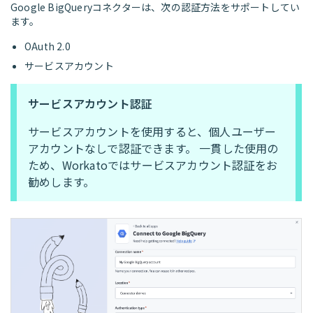
Google BigQueryコネクターは、次の認証方法をサポートしてい
ます。
OAuth 2.0
サービスアカウント
サービスアカウント認証
サービスアカウントを使用すると、個人ユーザー
アカウントなしで認証できます。 一貫した使用の
ため、Workatoではサービスアカウント認証をお
勧めします。