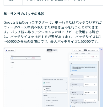
単一行と行のバッチの比較
Google BigQueryコネクターは、単一行またはバッチのいずれか
でデータベースの読み取りまたは書き込みを行うことができま
す。 バッチ読み取りアクションまたはトリガーを使用する場合
は、バッチサイズを指定する必要があります。 バッチサイズは1
～50000の任意の数値にでき、最大バッチサイズは50000です。