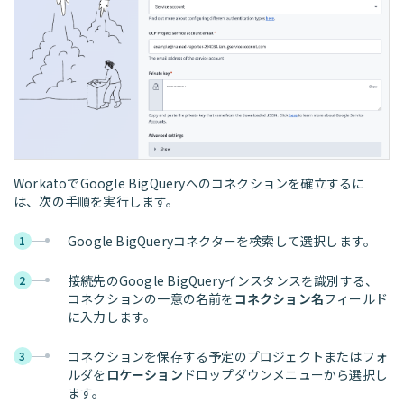
WorkatoでGoogle BigQueryへのコネクションを確立するに
は、次の手順を実行します。
Google BigQueryコネクターを検索して選択します。
1
接続先のGoogle BigQueryインスタンスを識別する、
2
コネクションの一意の名前を
コネクション名
フィールド
に入力します。
コネクションを保存する予定のプロジェクトまたはフォ
3
ルダを
ロケーション
ドロップダウンメニューから選択し
ます。