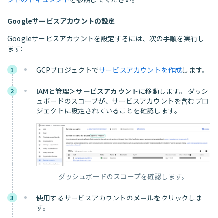
Googleサービスアカウントの設定
Googleサービスアカウントを設定するには、次の手順を実行し
ます:
GCPプロジェクトで
サービスアカウントを作成
します。
1
IAMと管理＞サービスアカウント
に移動します。 ダッシ
2
ュボードのスコープが、サービスアカウントを含むプロ
ジェクトに設定されていることを確認します。
ダッシュボードのスコープを確認します。
使用するサービスアカウントの
メール
をクリックしま
3
す。