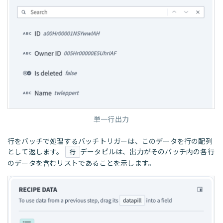
単一行出力
行をバッチで処理するバッチトリガーは、このデータを行の配列
として返します。
データピルは、出力がそのバッチ内の各行
行
のデータを含むリストであることを示します。