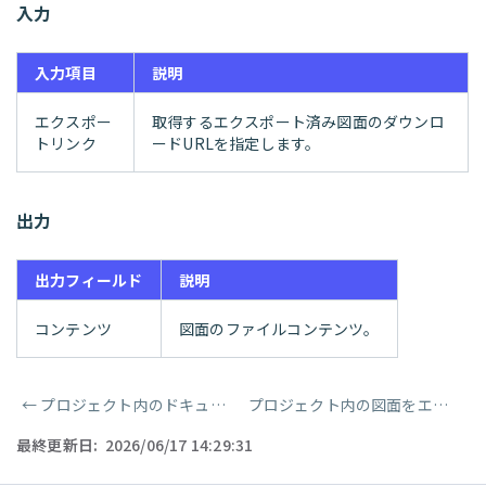
入力
入力項目
説明
エクスポー
取得するエクスポート済み図面のダウンロ
トリンク
ードURLを指定します。
出力
出力フィールド
説明
コンテンツ
図面のファイルコンテンツ。
←
プロジェクト内のドキュメントをダウンロード
プロジェクト内の図面をエクスポート
ページャー
最終更新日:
2026/06/17 14:29:31