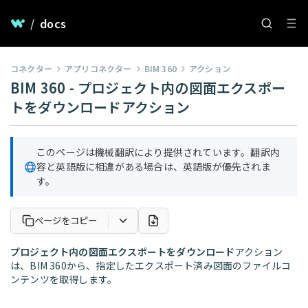
/
docs
コネクター
アプリコネクター
BIM 360
アクション
BIM 360 - プロジェクト内の図面エクスポー
トをダウンロードアクション
このページは機械翻訳により提供されています。翻訳内
容と英語版に相違がある場合は、英語版が優先されま
す。
ページをコピー
プロジェクト内の図面エクスポートをダウンロード
アクション
は、BIM 360から、指定したエクスポート済み図面のファイルコ
ンテンツを取得します。