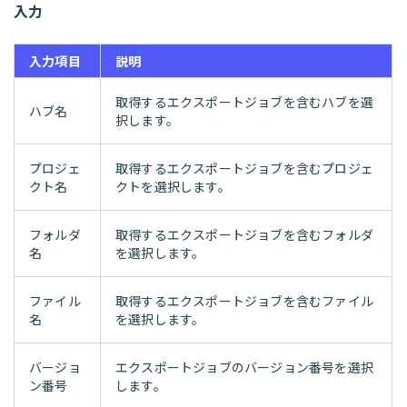
入力
入力項目
説明
取得するエクスポートジョブを含むハブを選
ハブ名
択します。
プロジェ
取得するエクスポートジョブを含むプロジェ
クト名
クトを選択します。
フォルダ
取得するエクスポートジョブを含むフォルダ
名
を選択します。
ファイル
取得するエクスポートジョブを含むファイル
名
を選択します。
バージョ
エクスポートジョブのバージョン番号を選択
ン番号
します。