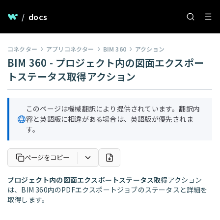
/
docs
コネクター
アプリコネクター
BIM 360
アクション
BIM 360 - プロジェクト内の図面エクスポー
トステータス取得アクション
このページは機械翻訳により提供されています。翻訳内
容と英語版に相違がある場合は、英語版が優先されま
す。
ページをコピー
プロジェクト内の図面エクスポートステータス取得
アクション
は、BIM 360内のPDFエクスポートジョブのステータスと詳細を
取得します。