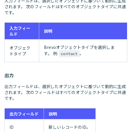
入力フィールドは、選択したオブジェクトに基づいて動的に生成
されます。 次のフィールドはすべてのオブジェクトタイプに共通
です。
入力フィー
説明
ルド
Brevoオブジェクトタイプを選択しま
オブジェク
す。 例:
。
トタイプ
contact
出力
出力フィールドは、選択したオブジェクトに基づいて動的に生成
されます。 次のフィールドはすべてのオブジェクトタイプに共通
です。
出力フィールド
説明
ID
新しいレコードのID。