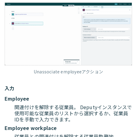
Unassociate employeeアクション
入力
Employee
関連付けを解除する従業員。 Deputyインスタンスで
使用可能な従業員のリストから選択するか、従業員
IDを手動で入力できます。
Employee workplace
従業員との関連付けを解除する従業員勤務地。