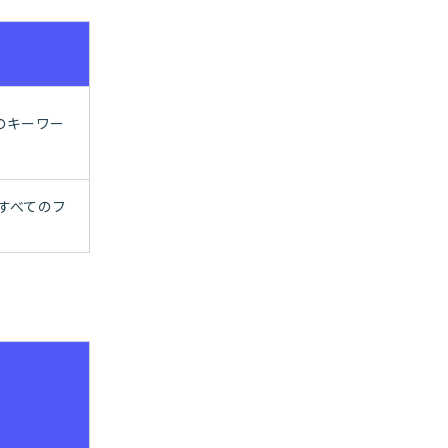
のキーワー
すべてのフ