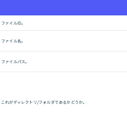
ファイルID。
ファイル名。
ファイルパス。
これがディレクトリ/フォルダであるかどうか。