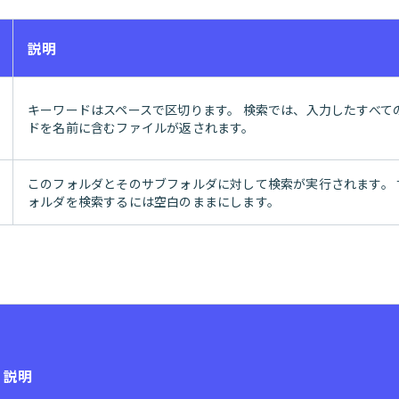
説明
キーワードはスペースで区切ります。 検索では、入力したすべて
ドを名前に含むファイルが返されます。
このフォルダとそのサブフォルダに対して検索が実行されます。 
ォルダを検索するには空白のままにします。
説明