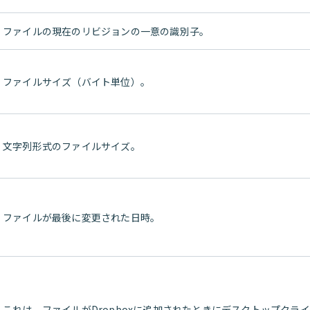
ファイルの現在のリビジョンの一意の識別子。
ファイルサイズ（バイト単位）。
文字列形式のファイルサイズ。
ファイルが最後に変更された日時。
これは、ファイルがDropboxに追加されたときにデスクトップクラ