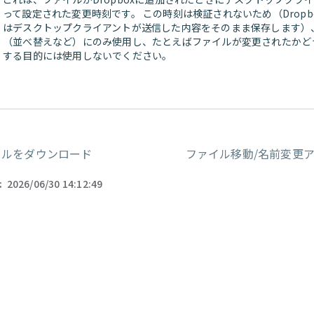
って設定された変更時刻です。 この時刻は検証されないため（Dropb
はデスクトップクライアントが送信した内容をそのまま保存します）
（並べ替えなど）にのみ使用し、たとえばファイルが変更されたかど
する目的には使用しないでください。
イルをダウンロード
ファイル移動/名前変更
ー
:
2026/06/30 14:12:49