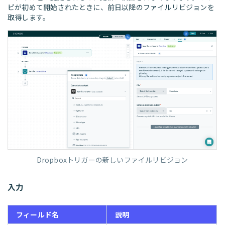
ピが初めて開始されたときに、前日以降のファイルリビジョンを
取得します。
Dropboxトリガーの新しいファイルリビジョン
入力
フィールド名
説明