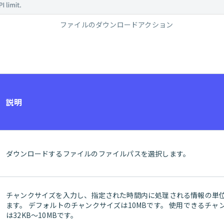
ファイルのダウンロードアクション
説明
ダウンロードするファイルのファイルパスを選択します。
チャンクサイズを入力し、指定された時間内に処理される情報の単
ます。 デフォルトのチャンクサイズは10MBです。 使用できるチャ
は32KB～10MBです。