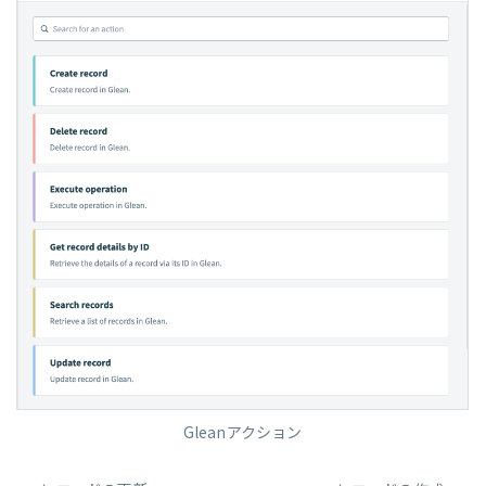
Gleanアクション