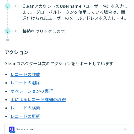
Gleanアカウントの
Username
（ユーザー名）を入力し
8
ます。 グローバルトークンを使用している場合は、関
連付けられたユーザーのメールアドレスを入力します。
接続
をクリックします。
9
アクション
Gleanコネクターは次のアクションをサポートしています:
レコードの作成
レコードの削除
オペレーションの実行
IDによるレコード詳細の取得
レコードの検索
レコードの更新