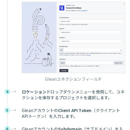
Gleanコネクションフィールド
ロケーション
ドロップダウンメニューを使用して、コネ
4
クションを保存するプロジェクトを選択します。
Gleanアカウントの
Client API Token
（クライアント
5
APIトークン）を入力します。
Gleanアカウントの
Subdomain
（サブドメイン）を入
6