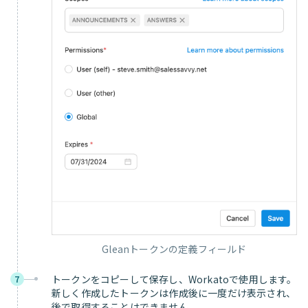
Gleanトークンの定義フィールド
トークンをコピーして保存し、Workatoで使用します。
7
新しく作成したトークンは作成後に一度だけ表示され、
後で取得することはできません。