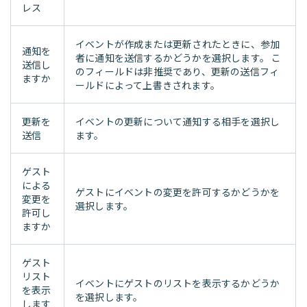
レス
イベントが作成または更新されたときに、参加
通知を
者に通知を送信するかどうかを選択します。 こ
送信し
のフィールドは非推奨であり、更新の送信フィ
ますか
ールドによって上書きされます。
更新を
イベントの更新について通知する相手を選択し
送信
ます。
ゲスト
による
ゲストにイベントの変更を許可するかどうかを
変更を
選択します。
許可し
ますか
ゲスト
リスト
イベントにゲストのリストを表示するかどうか
を表示
を選択します。
します