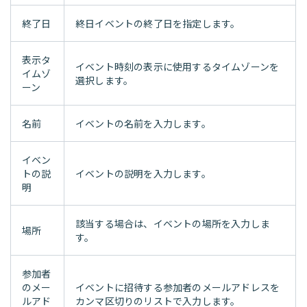
終了日
終日イベントの終了日を指定します。
表示タ
イベント時刻の表示に使用するタイムゾーンを
イムゾ
選択します。
ーン
名前
イベントの名前を入力します。
イベン
トの説
イベントの説明を入力します。
明
該当する場合は、イベントの場所を入力しま
場所
す。
参加者
のメー
イベントに招待する参加者のメールアドレスを
ルアド
カンマ区切りのリストで入力します。