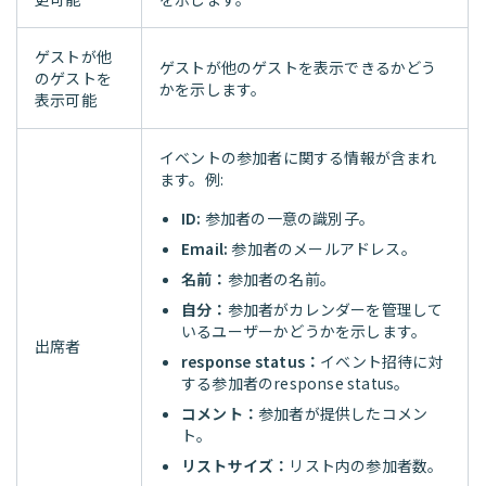
ゲストが他
ゲストが他のゲストを表示できるかどう
のゲストを
かを示します。
表示可能
イベントの参加者に関する情報が含まれ
ます。例:
ID:
参加者の一意の識別子。
Email:
参加者のメールアドレス。
名前：
参加者の名前。
自分：
参加者がカレンダーを管理して
いるユーザーかどうかを示します。
出席者
response status：
イベント招待に対
する参加者のresponse status。
コメント：
参加者が提供したコメン
ト。
リストサイズ：
リスト内の参加者数。