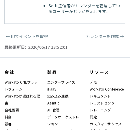
Self:
主催者がカレンダーを管理してい
るユーザーかどうかを示します。
←
IDでイベントを取得
カレンダーを作成
→
ページャー
最終更新日:
2026/06/17 13:52:01
会社
製品
リソース
Workato ONEプラッ
エンタープライズ
デモ
トフォーム
iPaaS
Workato Conference
Workatoが選ばれる理
組み込み連携
ドキュメント
由
Agentic
トラストセンター
会社概要
API管理
トレーニング
料金
データオーケストレー
認定
顧客
ション
カスタマーサクセス