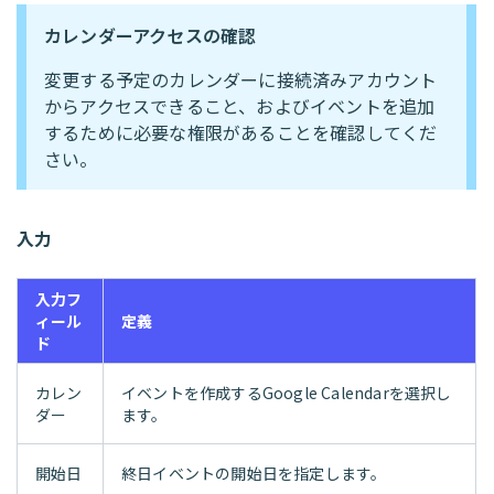
カレンダーアクセスの確認
変更する予定のカレンダーに接続済みアカウント
からアクセスできること、およびイベントを追加
するために必要な権限があることを確認してくだ
さい。
入力
入力フ
ィール
定義
ド
カレン
イベントを作成するGoogle Calendarを選択し
ダー
ます。
開始日
終日イベントの開始日を指定します。