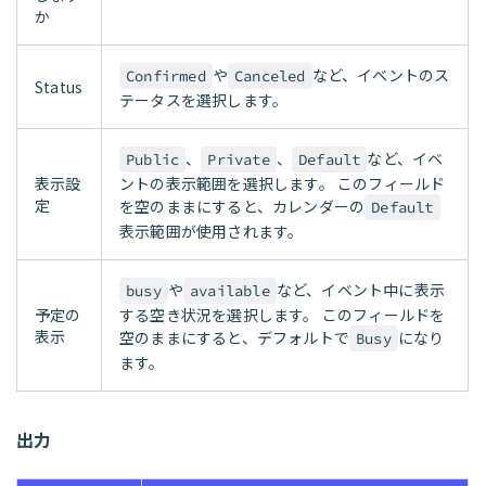
か
や
など、イベントのス
Confirmed
Canceled
Status
テータスを選択します。
、
、
など、イベ
Public
Private
Default
表示設
ントの表示範囲を選択します。 このフィールド
定
を空のままにすると、カレンダーの
Default
表示範囲が使用されます。
や
など、イベント中に表示
busy
available
予定の
する空き状況を選択します。 このフィールドを
表示
空のままにすると、デフォルトで
になり
Busy
ます。
出力