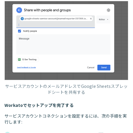
サービスアカウントのメールアドレスでGoogle Sheetsスプレッ
ドシートを共有する
Workatoでセットアップを完了する
サービスアカウントコネクションを設定するには、次の手順を実
行します: