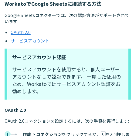
WorkatoでGoogle Sheetsに接続する方法
Google Sheetsコネクターでは、次の認証方法がサポートされて
います:
OAuth 2.0
サービスアカウント
サービスアカウント認証
サービスアカウントを使用すると、個人ユーザー
アカウントなしで認証できます。 一貫した使用の
ため、Workatoではサービスアカウント認証をお
勧めします。
OAuth 2.0
OAuth 2.0コネクションを設定するには、次の手順を実行します:
作成 > コネクション
をクリックするか、
を2回押しま
1
C