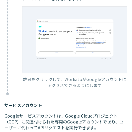
許可
をクリックして、WorkatoがGoogleアカウントに
アクセスできるようにします
サービスアカウント
Googleサービスアカウントは、Google Cloudプロジェクト
（GCP）に関連付けられた専用のGoogleアカウントであり、ユ
ーザーに代わってAPIリクエストを実行できます。