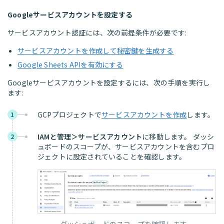
Googleサービスアカウントを設定する
サービスアカウント認証には、次の前提条件が必要です:
サービスアカウントを作成して秘密鍵を生成する
Google Sheets APIを有効にする
Googleサービスアカウントを設定するには、次の手順を実行し
ます:
GCPプロジェクトで
サービスアカウントを作成
します。
1
IAMと管理＞サービスアカウント
に移動します。 ダッシ
2
ュボードのスコープが、サービスアカウントを含むプロ
ジェクトに設定されていることを確認します。
ダッシュボードのスコープを確認します。