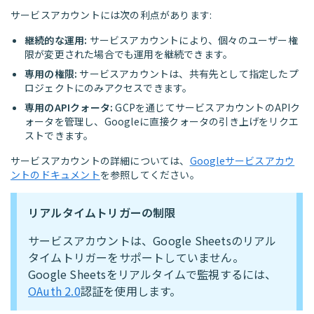
サービスアカウントには次の利点があります:
継続的な運用:
サービスアカウントにより、個々のユーザー権
限が変更された場合でも運用を継続できます。
専用の権限:
サービスアカウントは、共有先として指定したプ
ロジェクトにのみアクセスできます。
専用のAPIクォータ:
GCPを通じてサービスアカウントのAPIク
ォータを管理し、Googleに直接クォータの引き上げをリクエ
ストできます。
サービスアカウントの詳細については、
Googleサービスアカウ
ントのドキュメント
を参照してください。
リアルタイムトリガーの制限
サービスアカウントは、Google Sheetsのリアル
タイムトリガーをサポートしていません。
Google Sheetsをリアルタイムで監視するには、
OAuth 2.0
認証を使用します。