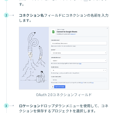
す。
コネクション名
フィールドにコネクションの名前を入力
2
します。
OAuth 2.0コネクションフィールド
ロケーション
ドロップダウンメニューを使用して、コネ
3
クションを保存するプロジェクトを選択します。