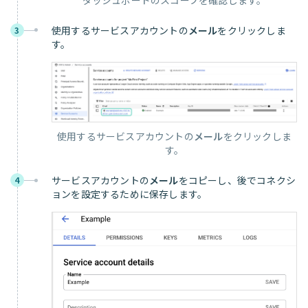
使用するサービスアカウントの
メール
をクリックしま
3
す。
使用するサービスアカウントの
メール
をクリックしま
す。
サービスアカウントの
メール
をコピーし、後でコネクシ
4
ョンを設定するために保存します。