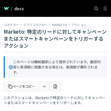
/
docs
コネクター
アプリコネクター
MARKETO
アクション
Marketo: 特定のリードに対してキャンペーン
またはスマートキャンペーンをトリガーする
アクション
このページは機械翻訳により提供されています。翻訳内
容と英語版に相違がある場合は、英語版が優先されま
す。
ページをコピー
このアクションは、Marketoで特定のリードに対してキャンペー
ンまたはスマートキャンペーンをトリガーします。