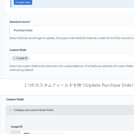
1つのカスタムフィールドを持つUpdate Purchase Order