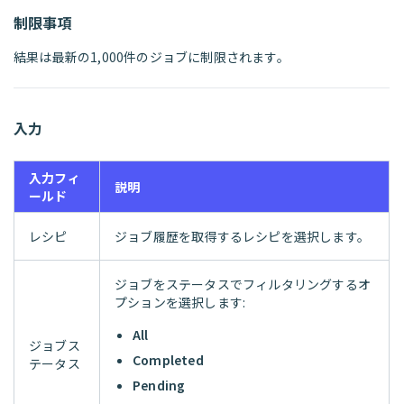
制限事項
結果は最新の1,000件のジョブに制限されます。
入力
入力フィ
説明
ールド
レシピ
ジョブ履歴を取得するレシピを選択します。
ジョブをステータスでフィルタリングするオ
プションを選択します:
All
ジョブス
Completed
テータス
Pending