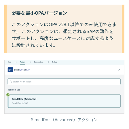
必要な最小OPAバージョン
このアクションはOPA v28.1以降でのみ使用できま
す。 このアクションは、想定されるSAPの動作を
サポートし、高度なユースケースに対応するよう
に設計されています。
Send IDoc（Advanced）アクション