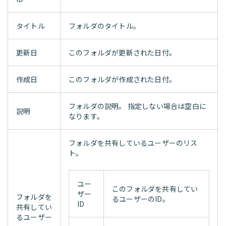
タイトル
フォルダのタイトル。
更新日
このフォルダが更新された日付。
作成日
このフォルダが作成された日付。
フォルダの説明。 指定しない場合は空白に
説明
なります。
フォルダを共有しているユーザーのリス
ト。
ユー
このフォルダを共有してい
ザー
フォルダを
るユーザーのID。
ID
共有してい
るユーザー