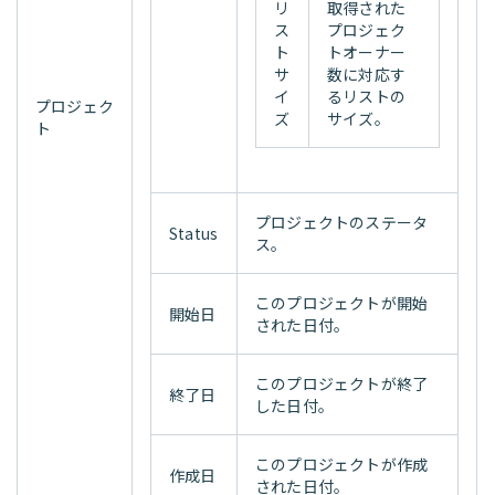
リ
取得された
ス
プロジェク
ト
トオーナー
サ
数に対応す
イ
るリストの
プロジェク
ズ
サイズ。
ト
プロジェクトのステータ
Status
ス。
このプロジェクトが開始
開始日
された日付。
このプロジェクトが終了
終了日
した日付。
このプロジェクトが作成
作成日
された日付。