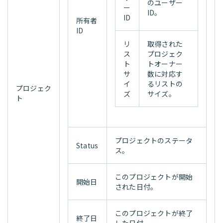
のユーザー
ー
ID。
ID
所有者
ID
リ
取得された
ス
プロジェク
ト
トオーナー
サ
数に対応す
イ
るリストの
プロジェク
ズ
サイズ。
ト
プロジェクトのステータ
Status
ス。
このプロジェクトが開始
開始日
された日付。
このプロジェクトが終了
終了日
した日付。