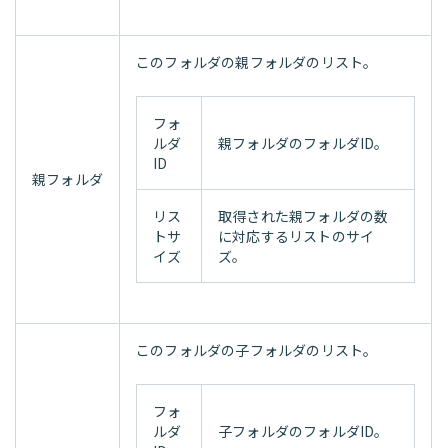
このフォルダの親フォルダのリスト。
フォ
ルダ
親フォルダのフォルダID。
ID
親フォルダ
リス
取得された親フォルダの数
トサ
に対応するリストのサイ
イズ
ズ。
このフォルダの子フォルダのリスト。
フォ
ルダ
子フォルダのフォルダID。