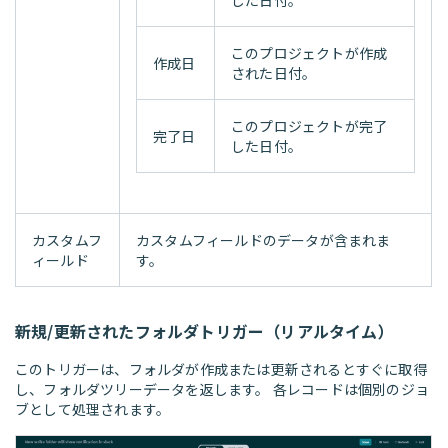
このプロジェクトが作成
作成日
された日付。
このプロジェクトが完了
完了日
した日付。
カスタムフ
カスタムフィールドのデータが含まれま
ィールド
す。
新規/更新されたフォルダトリガー（リアルタイム）
このトリガーは、フォルダが作成または更新されるとすぐに取得
し、フォルダツリーデータを返します。 各レコードは個別のジョ
ブとして処理されます。