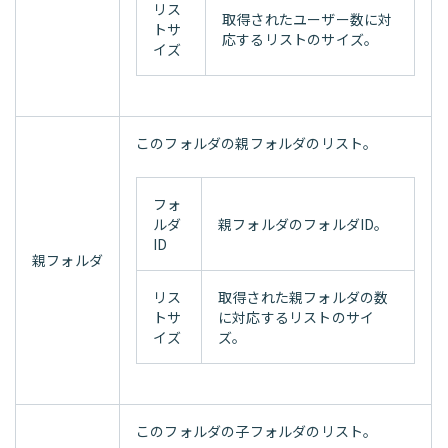
リス
取得されたユーザー数に対
トサ
応するリストのサイズ。
イズ
このフォルダの親フォルダのリスト。
フォ
ルダ
親フォルダのフォルダID。
ID
親フォルダ
リス
取得された親フォルダの数
トサ
に対応するリストのサイ
イズ
ズ。
このフォルダの子フォルダのリスト。