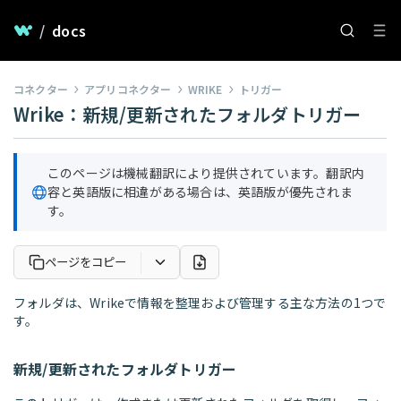
/
docs
コネクター
アプリコネクター
WRIKE
トリガー
Wrike：新規/更新されたフォルダトリガー
このページは機械翻訳により提供されています。翻訳内
容と英語版に相違がある場合は、英語版が優先されま
す。
ページをコピー
フォルダは、Wrikeで情報を整理および管理する主な方法の1つで
す。
新規/更新されたフォルダトリガー