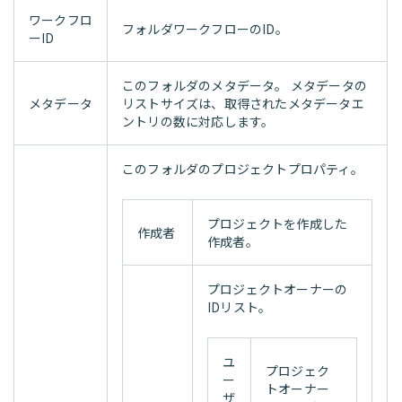
ワークフロ
フォルダワークフローのID。
ーID
このフォルダのメタデータ。 メタデータの
メタデータ
リストサイズは、取得されたメタデータエ
ントリの数に対応します。
このフォルダのプロジェクトプロパティ。
プロジェクトを作成した
作成者
作成者。
プロジェクトオーナーの
IDリスト。
ユ
プロジェク
ー
トオーナー
ザ