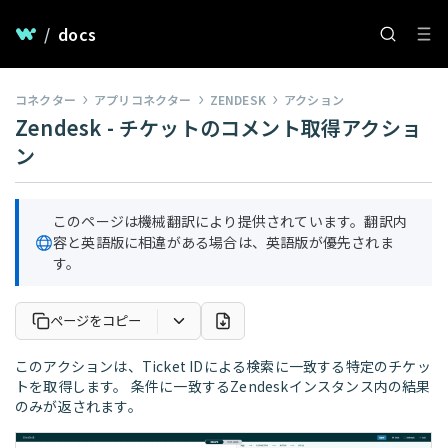
/
docs
コネクター
アプリコネクター
ZENDESK
アクション
Zendesk - チケットのコメント取得アクショ
ン
このページは機械翻訳により提供されています。翻訳内
容と英語版に相違がある場合は、英語版が優先されま
す。
ページをコピー
このアクションは、Ticket IDによる検索に一致する特定のチケッ
トを取得します。 条件に一致するZendeskインスタンス内の結果
のみが返されます。