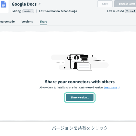
バージョンを共有
をクリック