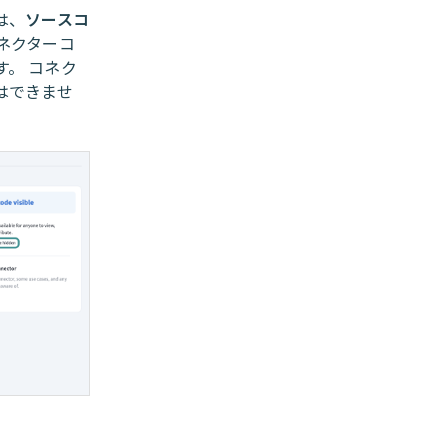
は、
ソースコ
ネクターコ
。 コネク
はできませ