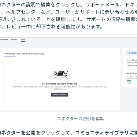
コネクターの説明で
編集
をクリックし、サポートメール、ドキ
ク、ヘルプセンターなど、ユーザーがサポートに問い合わせる
説明に含まれていることを確認します。 サポートの連絡先情報
は、レビュー中に却下される可能性があります。
コネクターの説明を編集
コネクターを公開
をクリックして、
コミュニティライブラリに