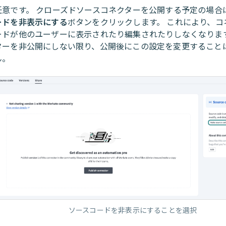
任意です。 クローズドソースコネクターを公開する予定の場合
ードを非表示にする
ボタンをクリックします。 これにより、コ
ードが他のユーザーに表示されたり編集されたりしなくなります
ターを非公開にしない限り、公開後にこの設定を変更すること
ん。
ソースコードを非表示にすることを選択