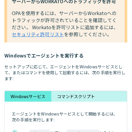
サーバーからWORKATOへのトラフィックを許可
OPAを使用するには、サーバーからWorkatoへの
トラフィックが許可されていることを確認してく
ださい。 Workatoを許可リストに追加するには、
セキュリティ許可リスト
を参照してください。
Windowsでエージェントを実行する
セットアップに応じて、エージェントをWindowsサービスとし
て、またはコマンドを使用して起動するには、次の手順を実行し
ます:
Windowsサービス
コマンドスクリプト
エージェントをWindowsサービスとして開始するには、
次の手順を実行します: