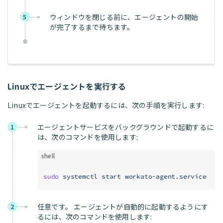
ウィンドウを閉じる前に、エージェントの開始
5
が完了するまで待ちます。
Linuxでエージェントを実行する
Linuxでエージェントを起動するには、次の手順を実行します:
エージェントサービスをバックグラウンドで起動するに
1
は、次のコマンドを使用します:
shell
sudo
 systemctl
 start
 workato-agent.service
任意です。 エージェントが自動的に起動するようにす
2
るには、次のコマンドを使用します: