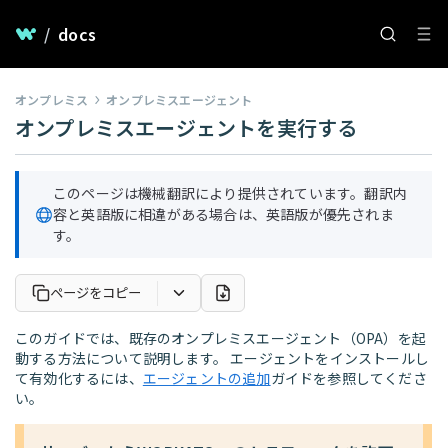
/
docs
オンプレミス
オンプレミスエージェント
オンプレミスエージェントを実行する
このページは機械翻訳により提供されています。翻訳内
容と英語版に相違がある場合は、英語版が優先されま
す。
ページをコピー
このガイドでは、既存のオンプレミスエージェント（OPA）を起
動する方法について説明します。 エージェントをインストールし
て有効化するには、
エージェントの追加
ガイドを参照してくださ
い。