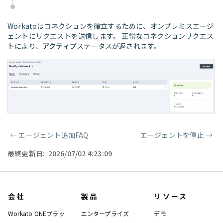
Workatoはコネクションを確立するために、オンプレミスエージ
ェントにリクエストを送信します。 正常なコネクションリクエス
トにより、
アクティブ
ステータスが返されます。
←
エージェント追加FAQ
エージェントを停止
→
ページャー
最終更新日:
2026/07/02 4:23:09
会社
製品
リソース
Workato ONEプラッ
エンタープライズ
デモ