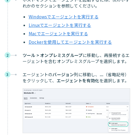
れかのセクションを参照してください。
Windowsでエージェントを実行する
Linuxでエージェントを実行する
Macでエージェントを実行する
Dockerを使用してエージェントを実行する
ツール > オンプレミスグループ
に移動し、再接続するエ
2
ージェントを含むオンプレミスグループを選択します。
エージェントの
バージョン
列に移動し、
...
（省略記号）
3
をクリックして、
エージェントを有効化
を選択します。