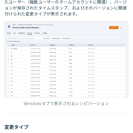
たユーザー（複数ユーザーのチームアカウントに関連）、バージ
ョンが保存されたタイムスタンプ、およびそのバージョンに関連
付けられた変更タイプが表示されます。
Versionsタブで表示されるレシピバージョン
変更タイプ