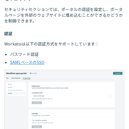
セキュリティセクションでは、ポータルの認証を設定し、ポータ
ルページを外部のウェブサイトに埋め込むことができるかどうか
を制御できます。
認証
Workatoは以下の認証方式をサポートしています：
パスワード認証
SAMLベースのSSO