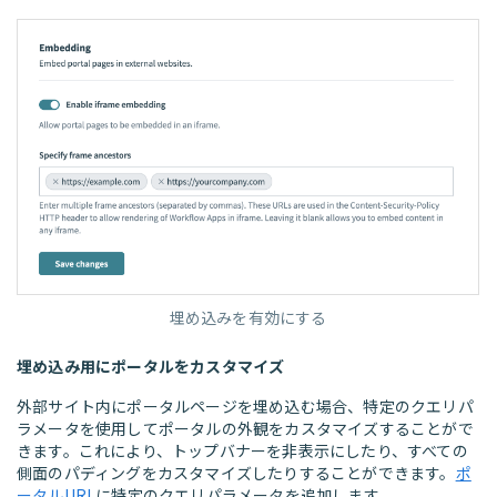
埋め込みを有効にする
埋め込み用にポータルをカスタマイズ
外部サイト内にポータルページを埋め込む場合、特定のクエリパ
ラメータを使用してポータルの外観をカスタマイズすることがで
きます。これにより、トップバナーを非表示にしたり、すべての
側面のパディングをカスタマイズしたりすることができます。
ポ
ータルURL
に特定のクエリパラメータを追加します。