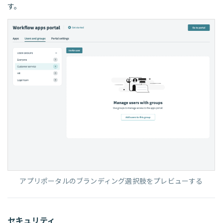
す。
アプリポータルのブランディング選択肢をプレビューする
セキュリティ