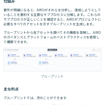
仕組み
要件が明確になると、AIROがそれらを分析し、達成しようとして
いることを要約する主要なサブプロセスに分解します。 これらの
サブプロセスが正しいことを確認すると、AIROがプロジェクトに
必要なすべてのアセットを示すブループリントを生成します。
ブループリントから各アセットを調べてその機能を理解し、AIRO
のガイダンスとプラットフォームのベストプラクティスを使用し
て構築できます。
ブループリント
主な利点
ブループリントでは、次のことができます: