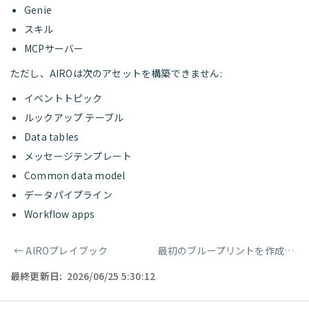
Genie
スキル
MCPサーバー
ただし、AIROは次のアセットを構築できません:
イベントトピック
ルックアップ テーブル
Data tables
メッセージテンプレート
Common data model
データパイプライン
Workflow apps
←
AIROプレイブック
最初のブループリントを作成
→
ページャー
最終更新日:
2026/06/25 5:30:12