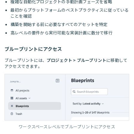
複雑な自動化プロジェクトの手動計画フェーズを省略
最初からプラットフォームのベストプラクティスに従っている
ことを確認
構築を開始する前に必要なすべてのアセットを特定
高レベルの要件から実行可能な実装計画に数分で移行
ブループリントにアクセス
ブループリントには、
プロジェクト > ブループリント
に移動して
アクセスできます。
ワークスペースレベルでブループリントにアクセス