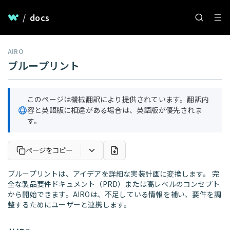
/
docs
AIRO
ブループリント
このページは機械翻訳により提供されています。翻訳内
容と英語版に相違がある場合は、英語版が優先されま
す。
ページをコピー
ブループリントは、アイデアを詳細な実装計画に変換します。 完
全な製品要件ドキュメント（PRD）または高レベルのコンセプト
から開始できます。AIROは、不足している情報を補い、要件を調
整するためにユーザーと連携します。